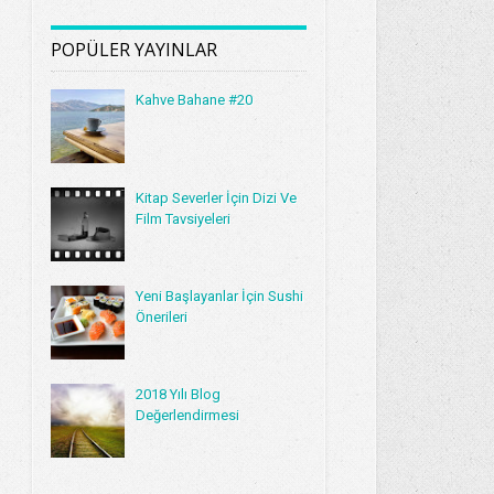
POPÜLER YAYINLAR
Kahve Bahane #20
Kitap Severler İçin Dizi Ve
Film Tavsiyeleri
Yeni Başlayanlar İçin Sushi
Önerileri
2018 Yılı Blog
Değerlendirmesi