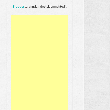
Blogger
tarafından desteklenmektedir.