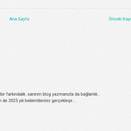
Ana Sayfa
Önceki Kayı
bir farkındalık. sanırım blog yazmanızla da bağlantılı...
 de 2025 yılı beklentileriniz gerçekleşir....