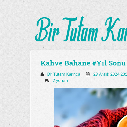
Kahve Bahane #Yıl Sonu
Bir Tutam Karınca
28 Aralık 2024 20
2 yorum