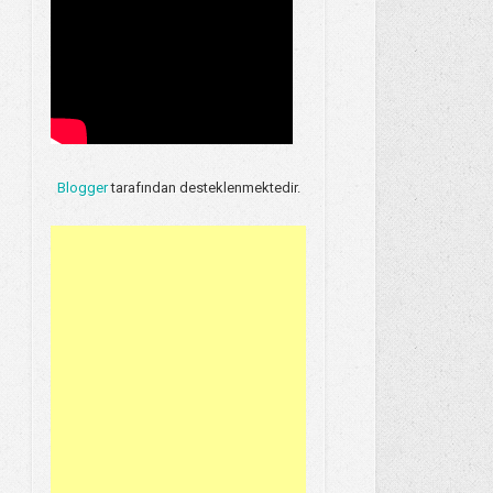
Blogger
tarafından desteklenmektedir.