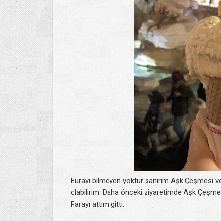
Burayı bilmeyen yoktur sanırım Aşk Çeşmesi v
olabilirim. Daha önceki ziyaretimde Aşk Çeşmes
Parayı attım gitti.