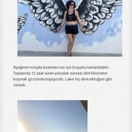
Ayağımın tozuyla business run için koşumu tamamladım.
Toplamda 12 saat süren yolculuk sonrası dört kilometre
koşmak gözümde büyüyordu. Lakin hiç de korktuğum gibi
olmadı.