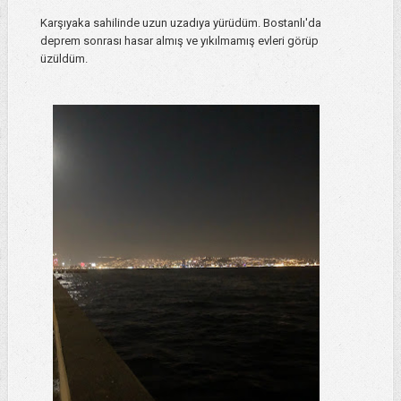
Karşıyaka sahilinde uzun uzadıya yürüdüm. Bostanlı'da
deprem sonrası hasar almış ve yıkılmamış evleri görüp
üzüldüm.