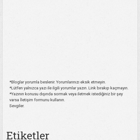
*Bloglar yorumla beslenir. Yorumlarınızı eksik etmeyin.
*Lütfen yalnızca yazı ile ilgili yorumlar yazın. Link bırakıp kaçmayın.
*Yazının konusu dışında sormak veya iletmek istediğiniz bir şey
varsa İletişim formunu kullanın.
Sevgiler.
Etiketler