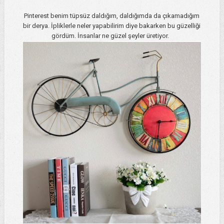
Pinterest benim tüpsüz daldığım, daldığımda da çıkamadığım
bir derya. İpliklerle neler yapabilirim diye bakarken bu güzelliği
gördüm. İnsanlar ne güzel şeyler üretiyor.