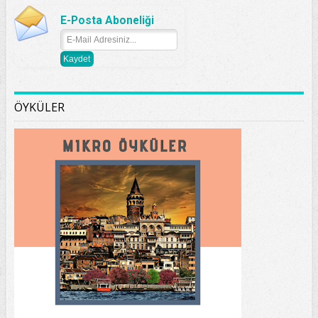
E-Posta Aboneliği
ÖYKÜLER