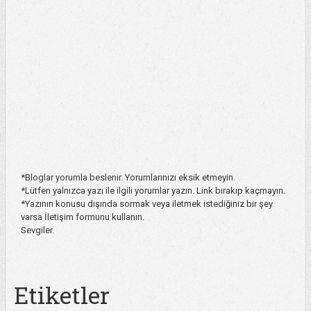
*Bloglar yorumla beslenir. Yorumlarınızı eksik etmeyin.
*Lütfen yalnızca yazı ile ilgili yorumlar yazın. Link bırakıp kaçmayın.
*Yazının konusu dışında sormak veya iletmek istediğiniz bir şey
varsa İletişim formunu kullanın.
Sevgiler.
Etiketler