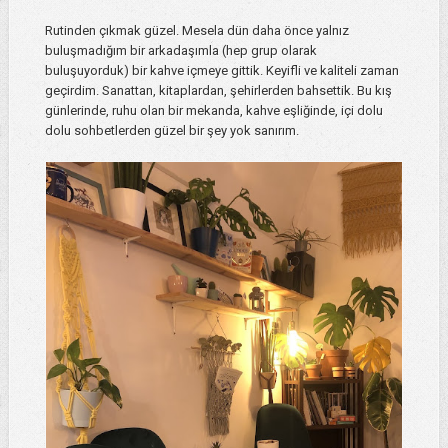
Rutinden çıkmak güzel. Mesela dün daha önce yalnız
buluşmadığım bir arkadaşımla (hep grup olarak
buluşuyorduk) bir kahve içmeye gittik. Keyifli ve kaliteli zaman
geçirdim. Sanattan, kitaplardan, şehirlerden bahsettik. Bu kış
günlerinde, ruhu olan bir mekanda, kahve eşliğinde, içi dolu
dolu sohbetlerden güzel bir şey yok sanırım.