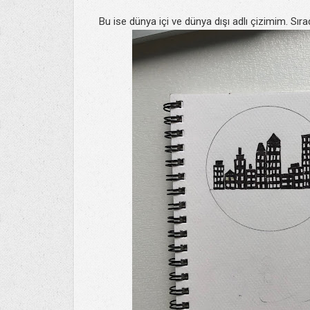
Bu ise dünya içi ve dünya dışı adlı çizimim. Sırad