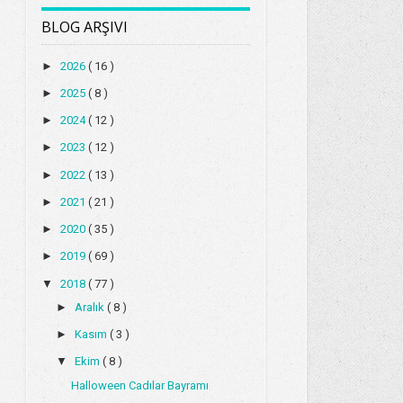
BLOG ARŞIVI
►
2026
( 16 )
►
2025
( 8 )
►
2024
( 12 )
►
2023
( 12 )
►
2022
( 13 )
►
2021
( 21 )
►
2020
( 35 )
►
2019
( 69 )
▼
2018
( 77 )
►
Aralık
( 8 )
►
Kasım
( 3 )
▼
Ekim
( 8 )
Halloween Cadılar Bayramı