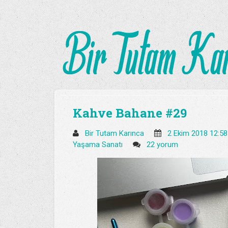
Kahve Bahane #29
Bir Tutam Karınca
2 Ekim 2018 12:5
Yaşama Sanatı
22 yorum