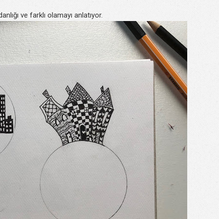
anlığı ve farklı olamayı anlatıyor.