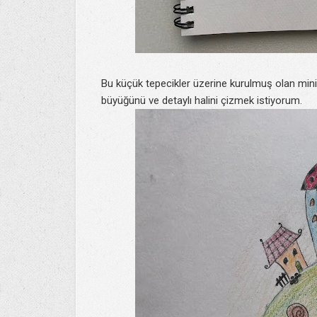
Bu küçük tepecikler üzerine kurulmuş olan mini
büyüğünü ve detaylı halini çizmek istiyorum.