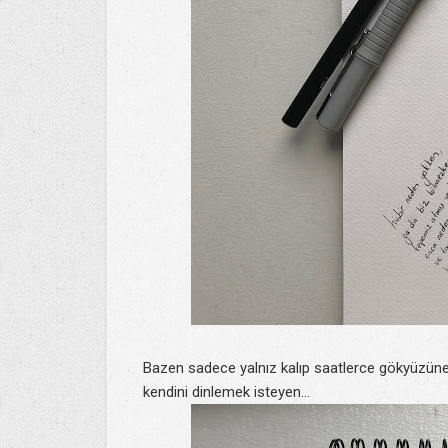
Bazen sadece yalnız kalıp saatlerce gökyüzüne
kendini dinlemek isteyen...