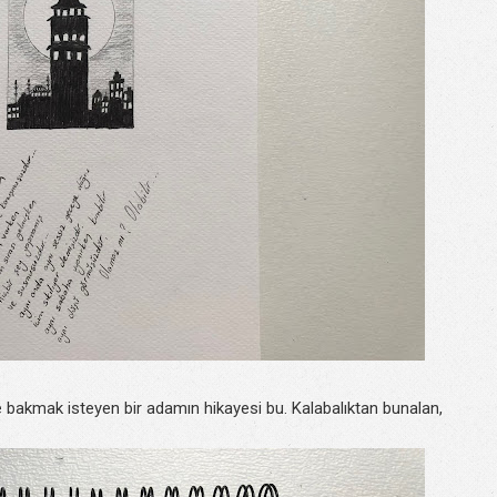
 bakmak isteyen bir adamın hikayesi bu. Kalabalıktan bunalan,