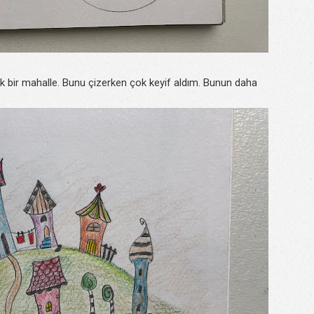
k bir mahalle. Bunu çizerken çok keyif aldım. Bunun daha