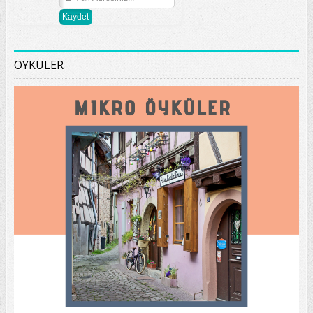
ÖYKÜLER