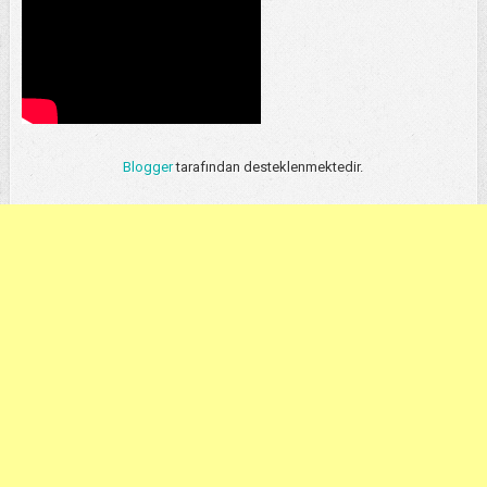
Blogger
tarafından desteklenmektedir.