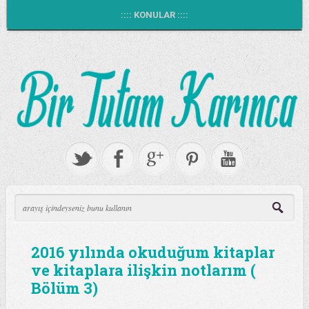
:::: KONULAR ::::
2016 yılında okuduğum kitaplar
ve kitaplara ilişkin notlarım (
Bölüm 3)