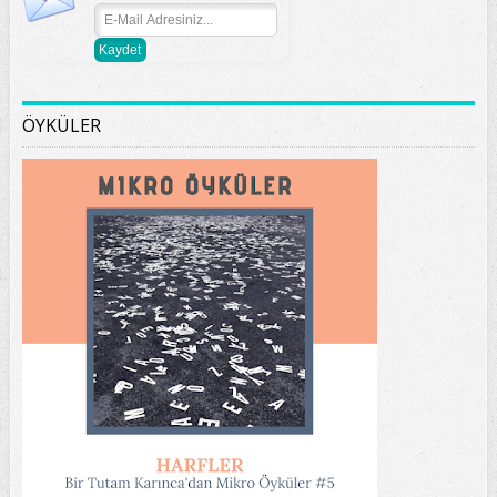
ÖYKÜLER