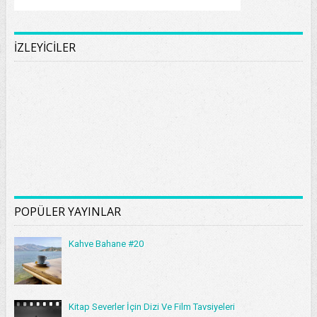
İZLEYİCİLER
POPÜLER YAYINLAR
Kahve Bahane #20
Kitap Severler İçin Dizi Ve Film Tavsiyeleri