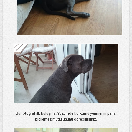
Bu fotoğraf ilk buluşma. Yüzümde korkumu yenmenin paha
biçilemez mutluluğunu görebilirsiniz.