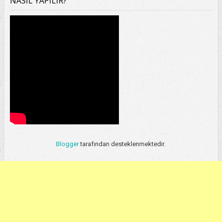
NASIL YAPILIR?
Blogger
tarafından desteklenmektedir.