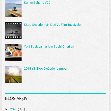
Kahve Bahane #20
Kitap Severler İçin Dizi Ve Film Tavsiyeleri
Yeni Başlayanlar İçin Sushi Önerileri
2018 Yılı Blog Değerlendirmesi
BLOG ARŞIVI
►
2026
( 15 )