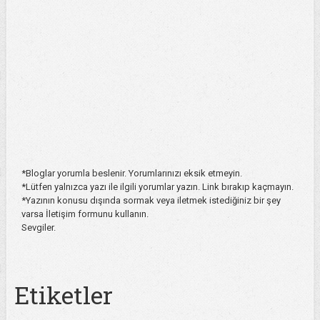
*Bloglar yorumla beslenir. Yorumlarınızı eksik etmeyin.
*Lütfen yalnızca yazı ile ilgili yorumlar yazın. Link bırakıp kaçmayın.
*Yazının konusu dışında sormak veya iletmek istediğiniz bir şey
varsa İletişim formunu kullanın.
Sevgiler.
Etiketler