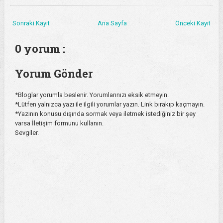
Sonraki Kayıt
Ana Sayfa
Önceki Kayıt
0 yorum :
Yorum Gönder
*Bloglar yorumla beslenir. Yorumlarınızı eksik etmeyin.
*Lütfen yalnızca yazı ile ilgili yorumlar yazın. Link bırakıp kaçmayın.
*Yazının konusu dışında sormak veya iletmek istediğiniz bir şey
varsa İletişim formunu kullanın.
Sevgiler.