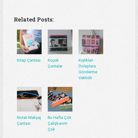
Related Posts:
Kitap Çantası
Küçük
Kışlıkları
Çantalar
Dolaplara
Gönderme
Vaktidir
Notalı Makyaj
Bu Hafta Çok
Çantası
Çalışkanım
Çok