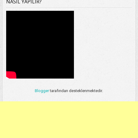
NASIL YAPILIR?
Blogger
tarafından desteklenmektedir.