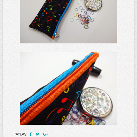
PAYLAŞ: