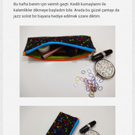
Bu hafta benim için verimli geçti. Kedili kumaşlarım ile
kalemlikler dikmeye başladım bile. Arada bu güzel çantayı da
jazz solist bir bayana hediye edilmek üzere diktim.