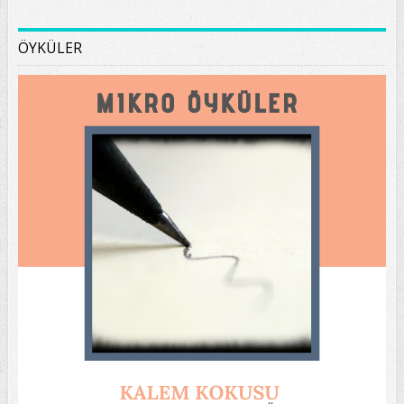
ÖYKÜLER