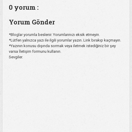
0 yorum :
Yorum Gönder
*Bloglar yorumla beslenir. Yorumlarınızı eksik etmeyin.
*Lütfen yalnızca yazı ile ilgili yorumlar yazın. Link bırakıp kaçmayın.
*Yazının konusu dışında sormak veya iletmek istediğiniz bir şey
varsa İletişim formunu kullanın.
Sevgiler.