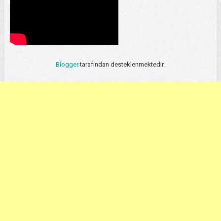
Blogger
tarafından desteklenmektedir.