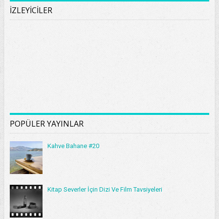
İZLEYİCİLER
POPÜLER YAYINLAR
Kahve Bahane #20
Kitap Severler İçin Dizi Ve Film Tavsiyeleri