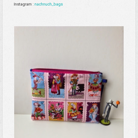
Instagram :
nachnuch_bags