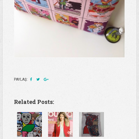
PAYLAŞ:
Related Posts: