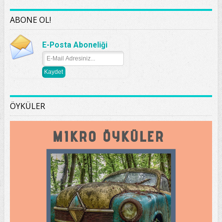
ABONE OL!
E-Posta Aboneliği
ÖYKÜLER