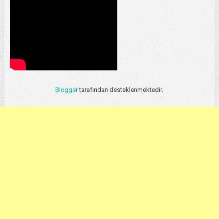
Blogger
tarafından desteklenmektedir.