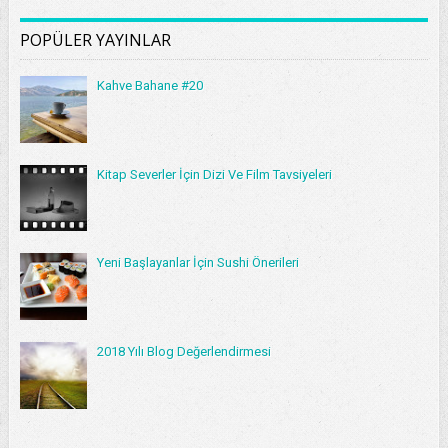
POPÜLER YAYINLAR
Kahve Bahane #20
Kitap Severler İçin Dizi Ve Film Tavsiyeleri
Yeni Başlayanlar İçin Sushi Önerileri
2018 Yılı Blog Değerlendirmesi