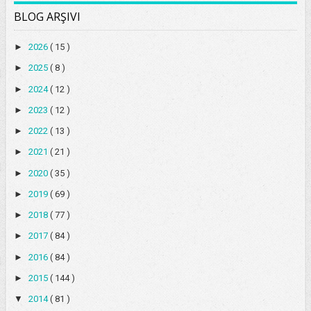
BLOG ARŞIVI
►
2026
( 15 )
►
2025
( 8 )
►
2024
( 12 )
►
2023
( 12 )
►
2022
( 13 )
►
2021
( 21 )
►
2020
( 35 )
►
2019
( 69 )
►
2018
( 77 )
►
2017
( 84 )
►
2016
( 84 )
►
2015
( 144 )
▼
2014
( 81 )