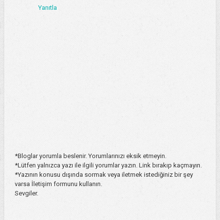
Yanıtla
*Bloglar yorumla beslenir. Yorumlarınızı eksik etmeyin.
*Lütfen yalnızca yazı ile ilgili yorumlar yazın. Link bırakıp kaçmayın.
*Yazının konusu dışında sormak veya iletmek istediğiniz bir şey
varsa İletişim formunu kullanın.
Sevgiler.