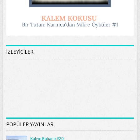
İZLEYİCİLER
POPÜLER YAYINLAR
Kahve Bahane #20