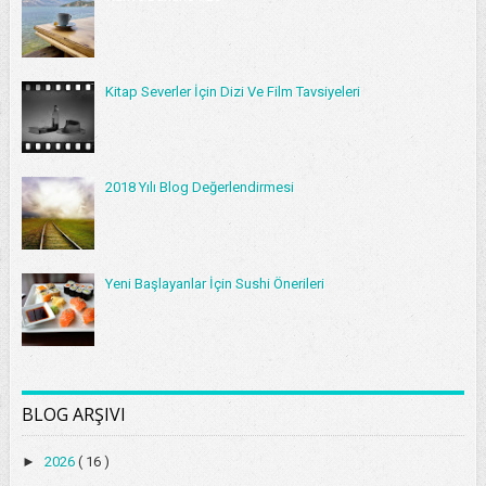
Kitap Severler İçin Dizi Ve Film Tavsiyeleri
2018 Yılı Blog Değerlendirmesi
Yeni Başlayanlar İçin Sushi Önerileri
BLOG ARŞIVI
►
2026
( 16 )