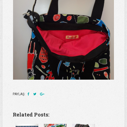
PAYLAŞ:
Related Posts: