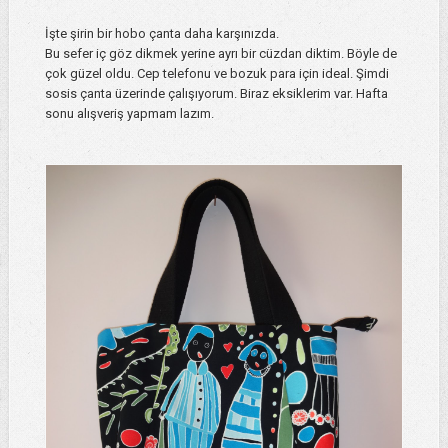
İşte şirin bir hobo çanta daha karşınızda.
Bu sefer iç göz dikmek yerine ayrı bir cüzdan diktim. Böyle de
çok güzel oldu. Cep telefonu ve bozuk para için ideal. Şimdi
sosis çanta üzerinde çalışıyorum. Biraz eksiklerim var. Hafta
sonu alışveriş yapmam lazım.