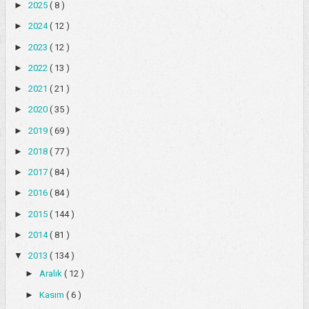
►
2025
( 8 )
►
2024
( 12 )
►
2023
( 12 )
►
2022
( 13 )
►
2021
( 21 )
►
2020
( 35 )
►
2019
( 69 )
►
2018
( 77 )
►
2017
( 84 )
►
2016
( 84 )
►
2015
( 144 )
►
2014
( 81 )
▼
2013
( 134 )
►
Aralık
( 12 )
►
Kasım
( 6 )