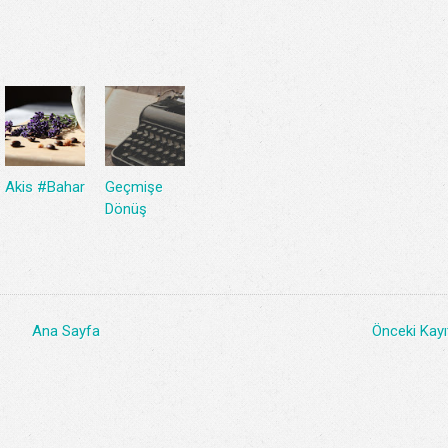
Akis #Bahar
Geçmişe
Dönüş
Ana Sayfa
Önceki Kayı