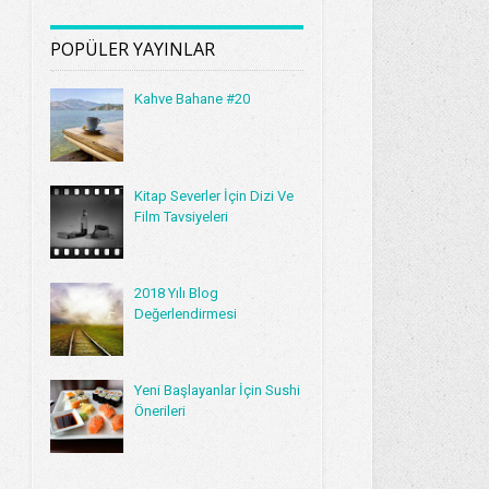
POPÜLER YAYINLAR
Kahve Bahane #20
Kitap Severler İçin Dizi Ve
Film Tavsiyeleri
2018 Yılı Blog
Değerlendirmesi
Yeni Başlayanlar İçin Sushi
Önerileri