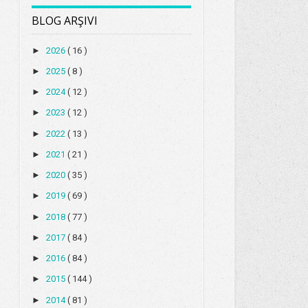
BLOG ARŞIVI
►
2026
( 16 )
►
2025
( 8 )
►
2024
( 12 )
►
2023
( 12 )
►
2022
( 13 )
►
2021
( 21 )
►
2020
( 35 )
►
2019
( 69 )
►
2018
( 77 )
►
2017
( 84 )
►
2016
( 84 )
►
2015
( 144 )
►
2014
( 81 )