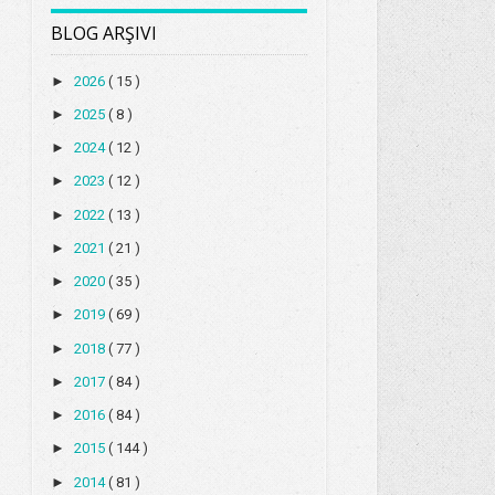
BLOG ARŞIVI
►
2026
( 15 )
►
2025
( 8 )
►
2024
( 12 )
►
2023
( 12 )
►
2022
( 13 )
►
2021
( 21 )
►
2020
( 35 )
►
2019
( 69 )
►
2018
( 77 )
►
2017
( 84 )
►
2016
( 84 )
►
2015
( 144 )
►
2014
( 81 )