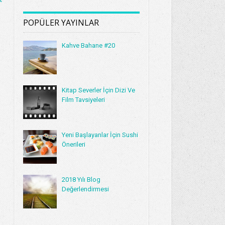
POPÜLER YAYINLAR
Kahve Bahane #20
Kitap Severler İçin Dizi Ve
Film Tavsiyeleri
Yeni Başlayanlar İçin Sushi
Önerileri
2018 Yılı Blog
Değerlendirmesi