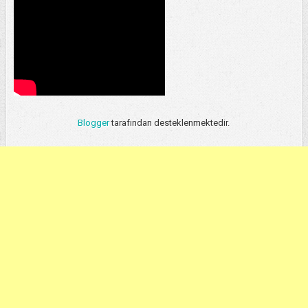
Blogger
tarafından desteklenmektedir.