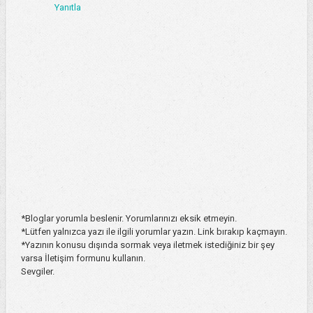
Yanıtla
*Bloglar yorumla beslenir. Yorumlarınızı eksik etmeyin.
*Lütfen yalnızca yazı ile ilgili yorumlar yazın. Link bırakıp kaçmayın.
*Yazının konusu dışında sormak veya iletmek istediğiniz bir şey
varsa İletişim formunu kullanın.
Sevgiler.