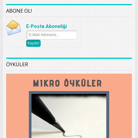
ABONE OL!
E-Posta Aboneliği
ÖYKÜLER