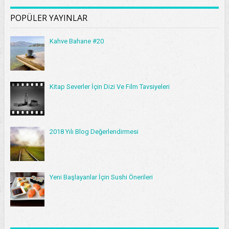
POPÜLER YAYINLAR
Kahve Bahane #20
Kitap Severler İçin Dizi Ve Film Tavsiyeleri
2018 Yılı Blog Değerlendirmesi
Yeni Başlayanlar İçin Sushi Önerileri