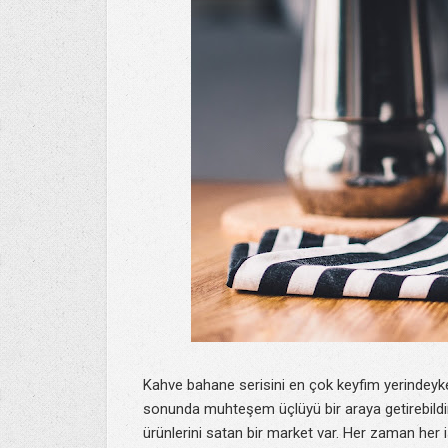
Kahve bahane serisini en çok keyfim yerindeyk
sonunda muhteşem üçlüyü bir araya getirebildi
ürünlerini satan bir market var. Her zaman her 