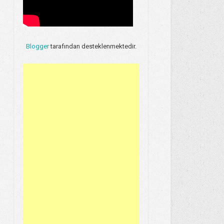
Blogger
tarafından desteklenmektedir.