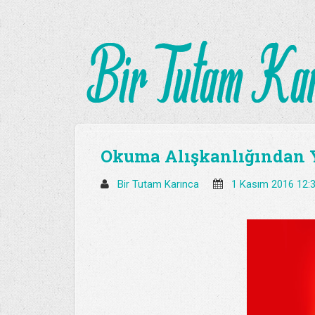
Okuma Alışkanlığından 
Bir Tutam Karınca
1 Kasım 2016 12: