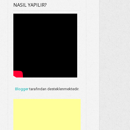
NASIL YAPILIR?
Blogger
tarafından desteklenmektedir.