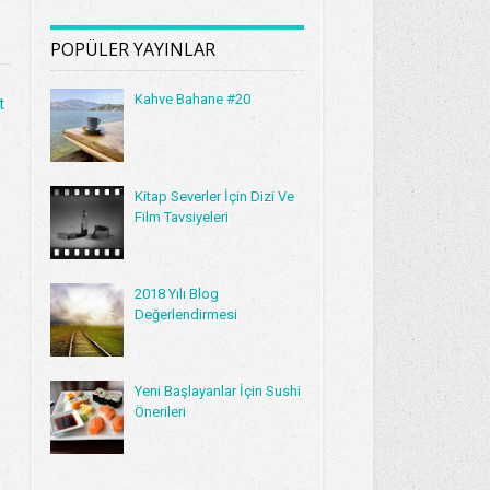
POPÜLER YAYINLAR
Kahve Bahane #20
t
Kitap Severler İçin Dizi Ve
Film Tavsiyeleri
2018 Yılı Blog
Değerlendirmesi
Yeni Başlayanlar İçin Sushi
Önerileri