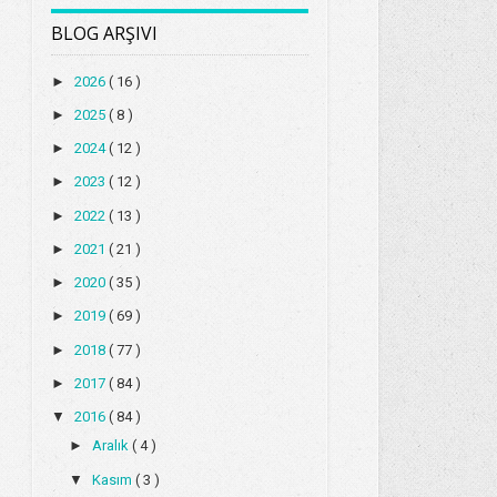
BLOG ARŞIVI
►
2026
( 16 )
►
2025
( 8 )
►
2024
( 12 )
►
2023
( 12 )
►
2022
( 13 )
►
2021
( 21 )
►
2020
( 35 )
►
2019
( 69 )
►
2018
( 77 )
►
2017
( 84 )
▼
2016
( 84 )
►
Aralık
( 4 )
▼
Kasım
( 3 )