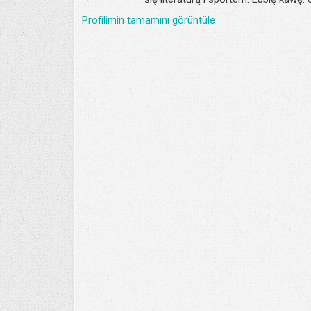
Profilimin tamamını görüntüle