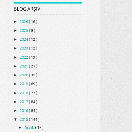
BLOG ARŞIVI
►
2026
( 16 )
►
2025
( 8 )
►
2024
( 12 )
►
2023
( 12 )
►
2022
( 13 )
►
2021
( 21 )
►
2020
( 35 )
►
2019
( 69 )
►
2018
( 77 )
►
2017
( 84 )
►
2016
( 84 )
▼
2015
( 144 )
►
Aralık
( 17 )