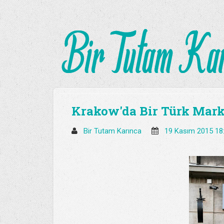
Krakow'da Bir Türk Mark
Bir Tutam Karınca
19 Kasım 2015 18