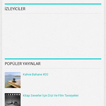
İZLEYİCİLER
POPÜLER YAYINLAR
Kahve Bahane #20
Kitap Severler İçin Dizi Ve Film Tavsiyeleri