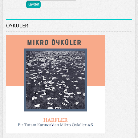
ÖYKÜLER