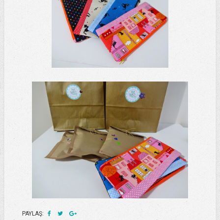
PAYLAŞ: