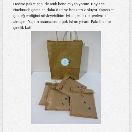
Hediye paketlerini de artık kendim yapıyorum. Böylece
Nachnuch çantaları daha özel ve benzersiz oluyor. Yaparken
çok eğlendiğimi söyleyebilirim. İyi ki şekilli delgeçlerden
almışım. Yapım aşamasında çok işime yaradı. Paketlerime
şirinlik kattı.