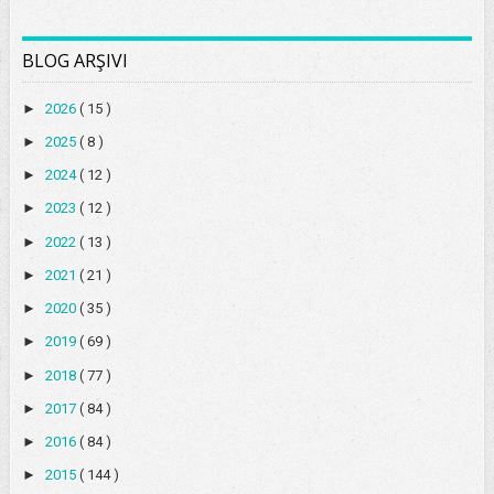
BLOG ARŞIVI
►
2026
( 15 )
►
2025
( 8 )
►
2024
( 12 )
►
2023
( 12 )
►
2022
( 13 )
►
2021
( 21 )
►
2020
( 35 )
►
2019
( 69 )
►
2018
( 77 )
►
2017
( 84 )
►
2016
( 84 )
►
2015
( 144 )