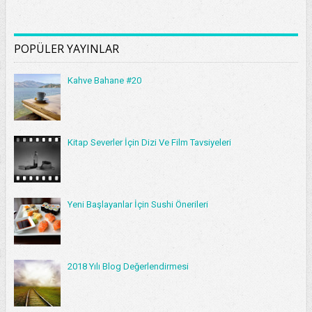
POPÜLER YAYINLAR
Kahve Bahane #20
Kitap Severler İçin Dizi Ve Film Tavsiyeleri
Yeni Başlayanlar İçin Sushi Önerileri
2018 Yılı Blog Değerlendirmesi