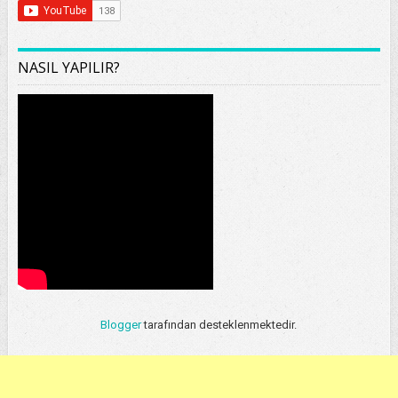
NASIL YAPILIR?
Blogger
tarafından desteklenmektedir.