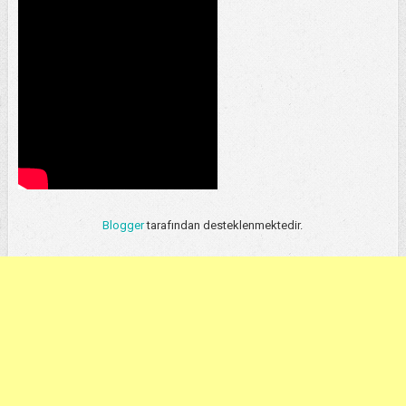
Blogger
tarafından desteklenmektedir.