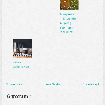
Aliexpress.co
m Sitesinden
Alışveriş
Yapmanın
İncelikleri
Kahve
Bahane #25
Sonraki Kayıt
Ana Sayfa
Önceki Kayıt
6 yorum :