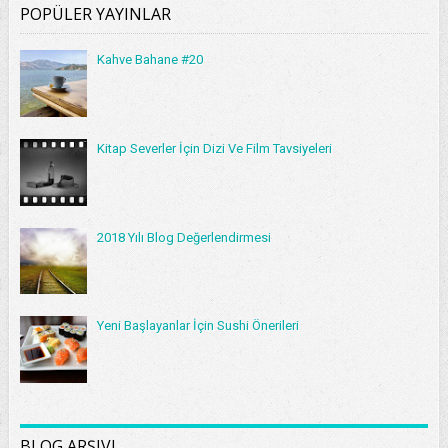
POPÜLER YAYINLAR
Kahve Bahane #20
Kitap Severler İçin Dizi Ve Film Tavsiyeleri
2018 Yılı Blog Değerlendirmesi
Yeni Başlayanlar İçin Sushi Önerileri
BLOG ARŞIVI