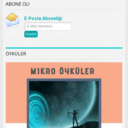
ABONE OL!
E-Posta Aboneliği
ÖYKÜLER