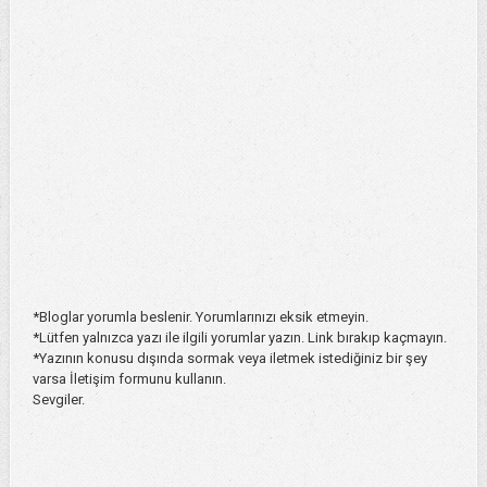
*Bloglar yorumla beslenir. Yorumlarınızı eksik etmeyin.
*Lütfen yalnızca yazı ile ilgili yorumlar yazın. Link bırakıp kaçmayın.
*Yazının konusu dışında sormak veya iletmek istediğiniz bir şey
varsa İletişim formunu kullanın.
Sevgiler.