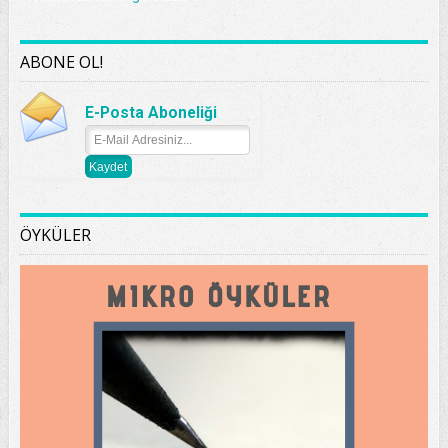
ABONE OL!
E-Posta Aboneliği
ÖYKÜLER