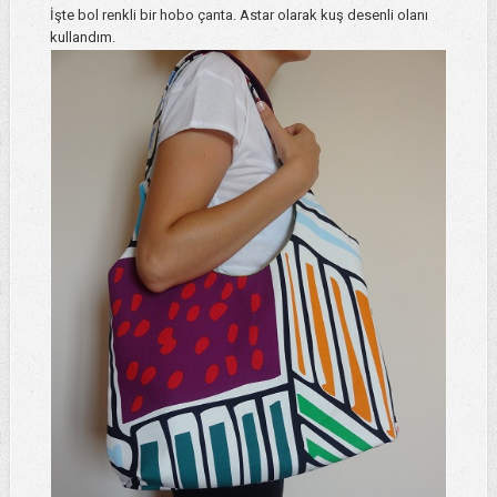
İşte bol renkli bir hobo çanta. Astar olarak kuş desenli olanı
kullandım.