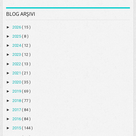
BLOG ARŞIVI
►
2026
( 15 )
►
2025
( 8 )
►
2024
( 12 )
►
2023
( 12 )
►
2022
( 13 )
►
2021
( 21 )
►
2020
( 35 )
►
2019
( 69 )
►
2018
( 77 )
►
2017
( 84 )
►
2016
( 84 )
►
2015
( 144 )