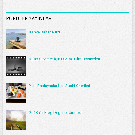
POPÜLER YAYINLAR
Kahve Bahane #20
Kitap Severler İçin Dizi Ve Film Tavsiyeleri
Yeni Başlayanlar İçin Sushi Önerileri
2018 Yılı Blog Değerlendirmesi