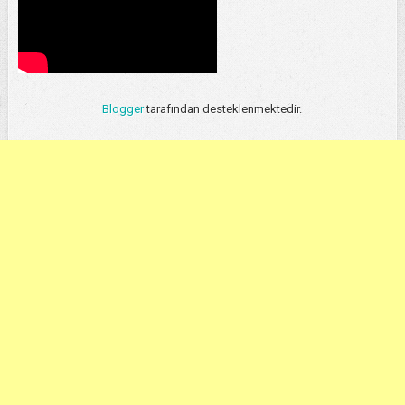
Blogger
tarafından desteklenmektedir.